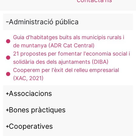
Administració pública
Guia d'habitatges buits als municipis rurals i
de muntanya (ADR Cat Central)
21 propostes per fomentar l'economia social i
solidària des dels ajuntaments (DIBA)
Cooperem per l'èxit del relleu empresarial
(XAC, 2021)
Associacions
Bones pràctiques
Cooperatives