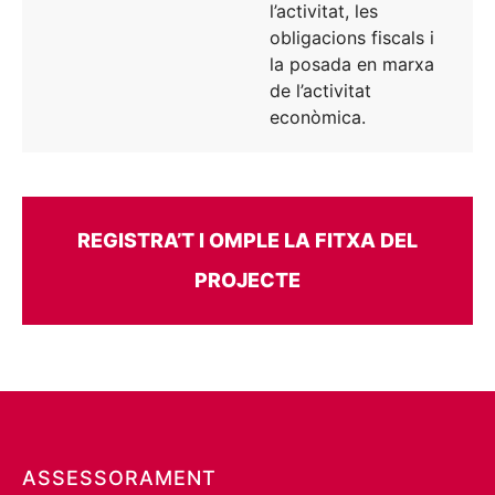
l’activitat, les
obligacions fiscals i
la posada en marxa
de l’activitat
econòmica.
REGISTRA’T I OMPLE LA FITXA DEL
PROJECTE
ASSESSORAMENT