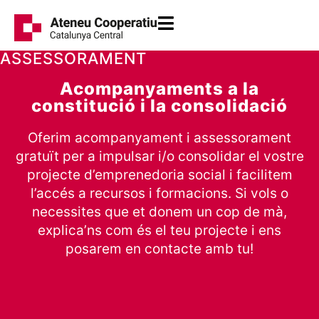
ASSESSORAMENT
Acompanyaments a la
constitució i la consolidació
Oferim acompanyament i assessorament
gratuït per a impulsar i/o consolidar el vostre
projecte d’emprenedoria social i facilitem
l’accés a recursos i formacions. Si vols o
necessites que et donem un cop de mà,
explica’ns com és el teu projecte i ens
posarem en contacte amb tu!