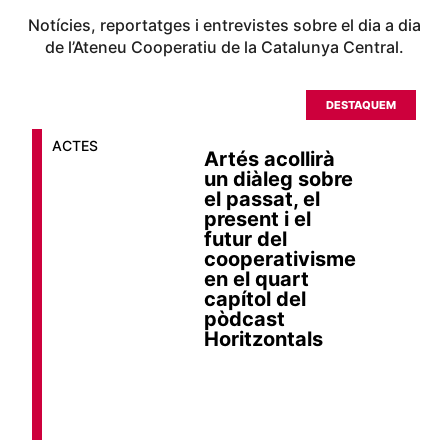
Notícies, reportatges i entrevistes sobre el dia a dia
de l’Ateneu Cooperatiu de la Catalunya Central.
DESTAQUEM
ACTES
Artés acollirà
un diàleg sobre
el passat, el
present i el
futur del
cooperativisme
en el quart
capítol del
pòdcast
Horitzontals