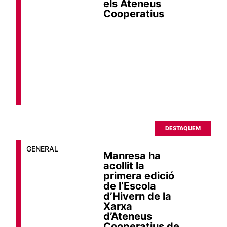
els Ateneus
Cooperatius
DESTAQUEM
GENERAL
Manresa ha
acollit la
primera edició
de l’Escola
d’Hivern de la
Xarxa
d’Ateneus
Cooperatius de