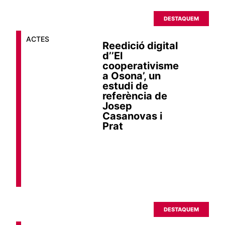
DESTAQUEM
ACTES
Reedició digital
d’’El
cooperativisme
a Osona’, un
estudi de
referència de
Josep
Casanovas i
Prat
DESTAQUEM