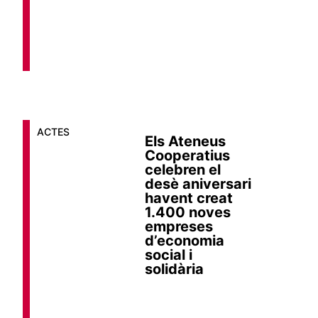
ACTES
Els Ateneus
Cooperatius
celebren el
desè aniversari
havent creat
1.400 noves
empreses
d’economia
social i
solidària