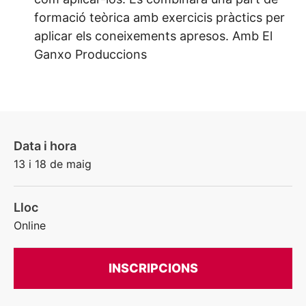
formació teòrica amb exercicis pràctics per
aplicar els coneixements apresos. Amb El
Ganxo Produccions
Data i hora
13 i 18 de maig
Lloc
Online
INSCRIPCIONS