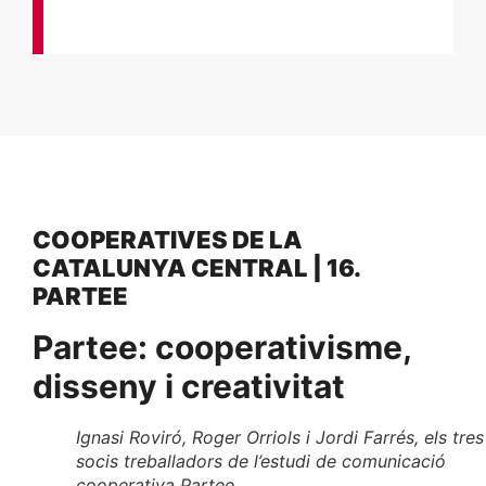
COOPERATIVES DE LA
CATALUNYA CENTRAL | 16.
PARTEE
Partee: cooperativisme,
disseny i creativitat
Ignasi Roviró, Roger Orriols i Jordi Farrés, els tres
socis treballadors de l’estudi de comunicació
cooperativa Partee