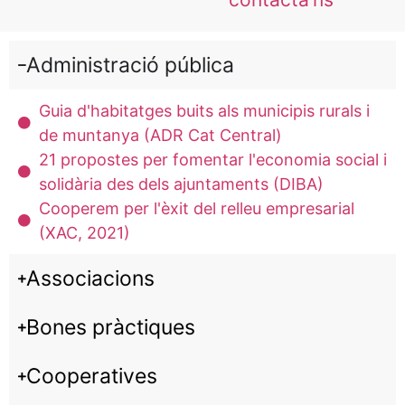
Administració pública
Guia d'habitatges buits als municipis rurals i
de muntanya (ADR Cat Central)
21 propostes per fomentar l'economia social i
solidària des dels ajuntaments (DIBA)
Cooperem per l'èxit del relleu empresarial
(XAC, 2021)
Associacions
Bones pràctiques
Cooperatives